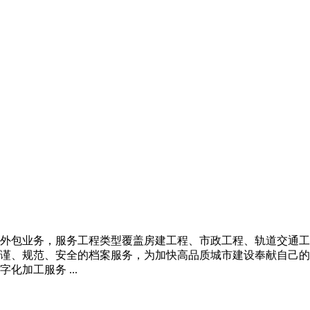
外包业务，服务工程类型覆盖房建工程、市政工程、轨道交通工
谨、规范、安全的档案服务，为加快高品质城市建设奉献自己的
加工服务 ...