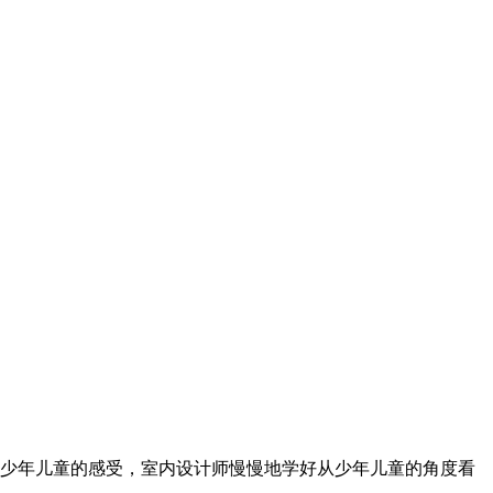
少年儿童的感受，室内设计师慢慢地学好从少年儿童的角度看