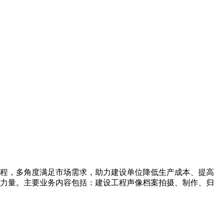
程，多角度满足市场需求，助力建设单位降低生产成本、提高
力量。主要业务内容包括：建设工程声像档案拍摄、制作、归