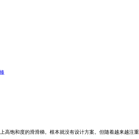
修
上高饱和度的滑滑梯。根本就没有设计方案。但随着越来越注重