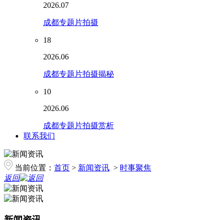
2026.07
成都专题片拍摄
18
2026.06
成都专题片拍摄揭秘
10
2026.06
成都专题片拍摄赏析
联系我们
当前位置：
首页
>
新闻资讯
>
时事聚焦
返回
新闻资讯