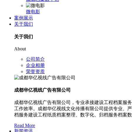
微电影
案例展示
关于我们
关于我们
About
公司简介
企业相册
荣誉资质
成都华亿视线广告有限公司
成都华亿视线广告有限公司，专业承接建设工程档案服务
工作效率。成都华亿视线文化传播有限公司提供专业、严
档服务建设工程纸质档案整理、数字化、归档服务档案数字化
Read More
新闻资讯