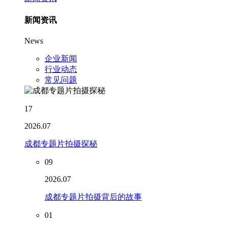
新闻资讯
News
企业新闻
行业动态
常见问题
17
2026.07
成都专题片拍摄探秘
09
2026.07
成都专题片拍摄背后的故事
01