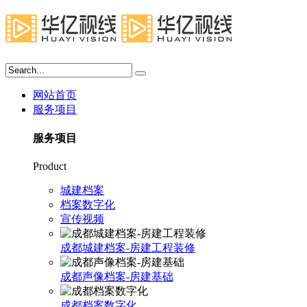
网站首页
服务项目
服务项目
Product
城建档案
档案数字化
宣传视频
成都城建档案-房建工程装修
成都声像档案-房建基础
成都档案数字化