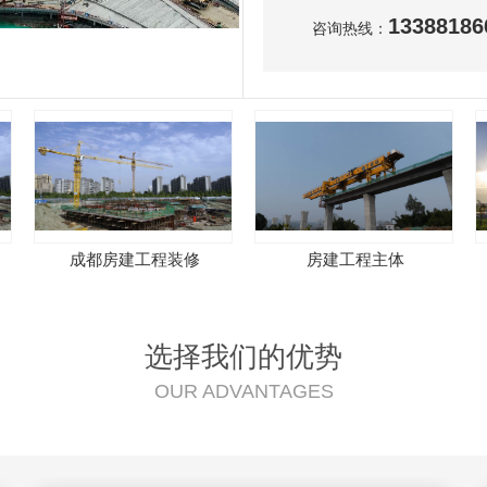
13388186
咨询热线：
成都房建工程装修
房建工程主体
选择我们的优势
OUR ADVANTAGES