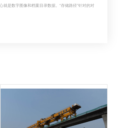
心就是数字图像和档案目录数据。“存储路径”针对的对