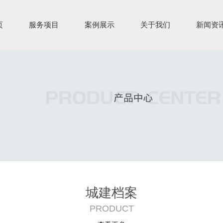
页
服务项目
案例展示
关于我们
新闻资
城建档案
PRODUCT