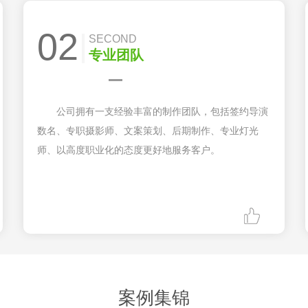
02
SECOND
专业团队
公司拥有一支经验丰富的制作团队，包括签约导演
数名、专职摄影师、文案策划、后期制作、专业灯光
师、以高度职业化的态度更好地服务客户。
案例集锦