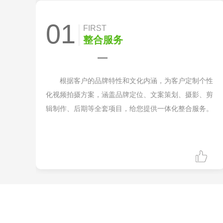
01
FIRST
整合服务
根据客户的品牌特性和文化内涵，为客户定制个性
化视频拍摄方案，涵盖品牌定位、文案策划、摄影、剪
辑制作、后期等全套项目，给您提供一体化整合服务。