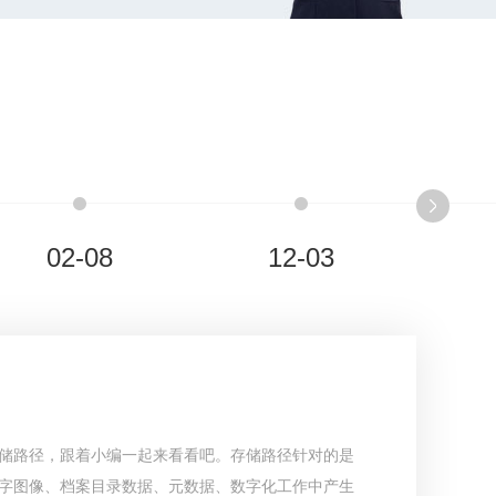
02-08
12-03
储路径，跟着小编一起来看看吧。存储路径针对的是
字图像、档案目录数据、元数据、数字化工作中产生