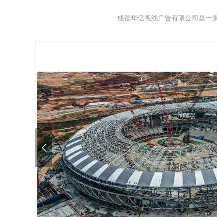
成都华亿视线广告有限公司是一家