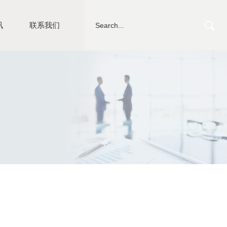
讯
联系我们