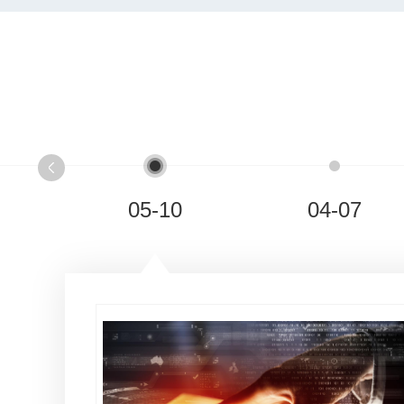
05-10
04-07