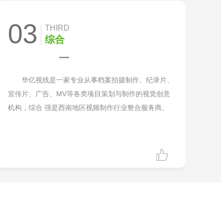
03
THIRD
综合
华亿视线是一家专业从事档案拍摄制作、纪录片、
宣传片、广告、MV等各类项目策划与制作的视觉创意
机构，综合 强是西南地区视频制作行业整合服务商。