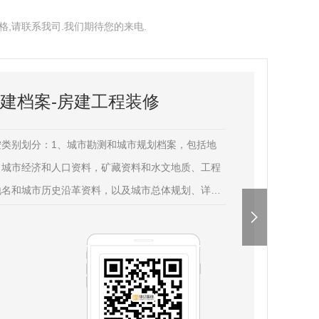
,请联系我司.我们期待您的来电.
建档案-房建工程装修
类别划分：1、城市勘测和城市规划档案，包括地
，城市经济和人口资料，矿藏资料和水文地质、工程
地名和城市历史沿革资料，以及城市总体规划、详细