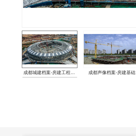
成都城建档案-房建工程装修
成都声像档案-房建基础