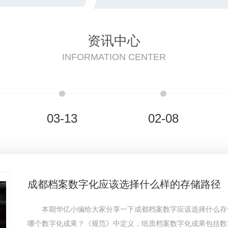
资讯中心
INFORMATION CENTER
03-13
02-08
成都档案数字化应该选择什么样的存储路径
本期华亿小编给大家分享一下成都档案数字应该选择什么存
哪个数字化成果？《规范》中定义，纸质档案数字化成果包括数