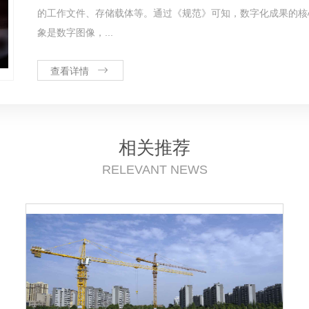
的工作文件、存储载体等。通过《规范》可知，数字化成果的核
象是数字图像，...
查看详情
相关推荐
RELEVANT NEWS