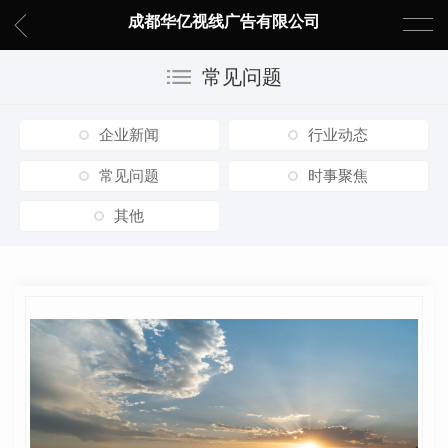
成都华亿视线广告有限公司
常见问题
企业新闻
行业动态
常见问题
时事聚焦
其他