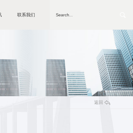
讯
联系我们
返回