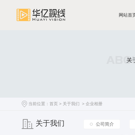
网站首
当前位置：
首页
>
关于我们
>
企业相册
关于我们
公司简介