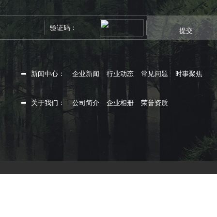
提交
新闻中心：
企业新闻
行业动态
常见问题
时事聚焦
关于我们：
公司简介
企业相册
荣誉资质