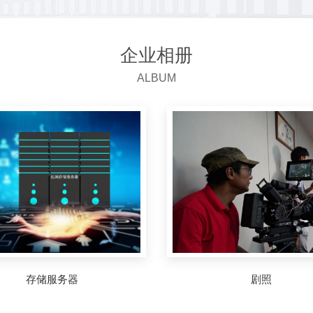
企业相册
ALBUM
存储服务器
剧照