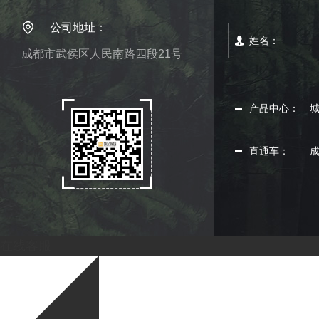
公司地址：
成都市武侯区人民南路四段21号
产品中心：
直通车：
在线客服