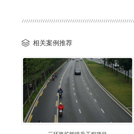
相关案例推荐