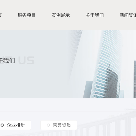
页
服务项目
案例展示
关于我们
新闻资
企业相册
企业相册
荣誉资质