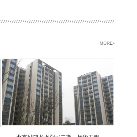
MORE+