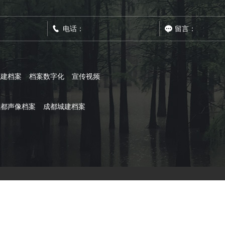
城建档案
档案数字化
宣传视频
成都声像档案
成都城建档案