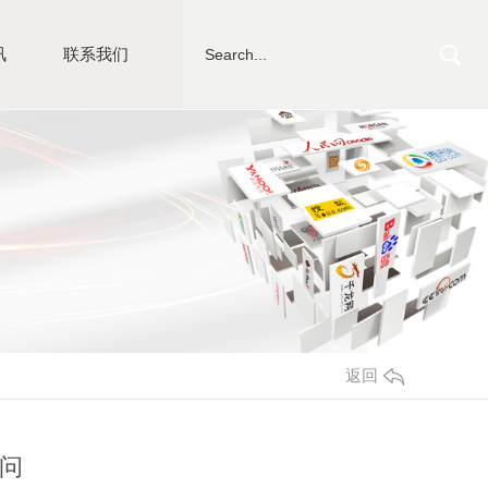
讯
联系我们
返回
问