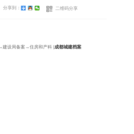
分享到：
二维码分享
建设局备案→住房和产科 |
成都城建档案