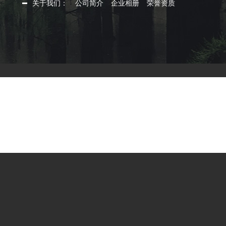
关于我们：
公司简介
企业相册
荣誉资质