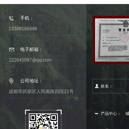
手机：
13388186696
电子邮箱：
122645087@qq.com
公司地址：
成都市武侯区人民南路四段21号
产品中心：