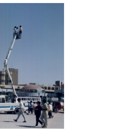
房建工程主体