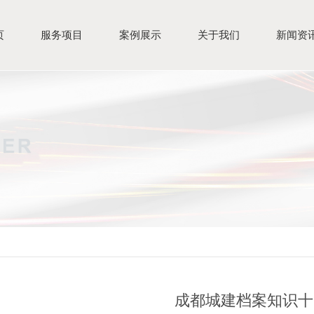
页
服务项目
案例展示
关于我们
新闻资
成都城建档案知识十