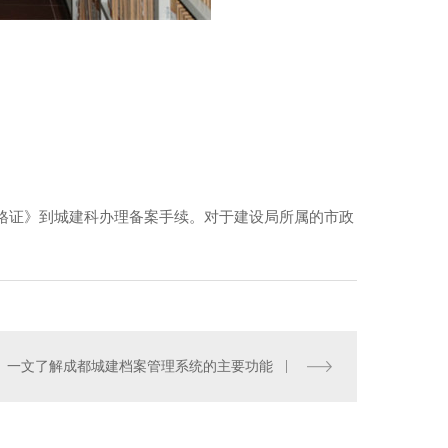
格证》到城建科办理备案手续。对于建设局所属的市政
。
一文了解成都城建档案管理系统的主要功能