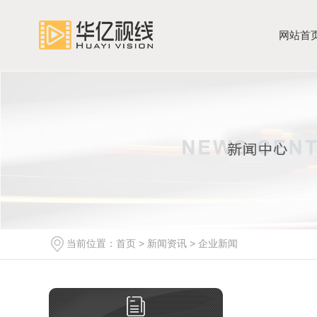
网站首
当前位置：
首页
>
新闻资讯
>
企业新闻