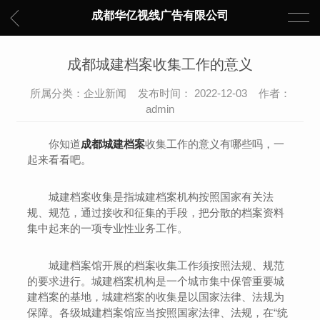
成都华亿视线广告有限公司
成都城建档案收集工作的意义
所属分类：企业新闻 发布时间： 2022-12-03 作者：
admin
你知道
成都城建档案
收集工作的意义有哪些吗，一
起来看看吧。
城建档案收集是指城建档案机构按照国家有关法
规、规范，通过接收和征集的手段，把分散的档案资料
集中起来的一项专业性业务工作。
城建档案馆开展的档案收集工作须按照法规、规范
的要求进行。城建档案机构是一个城市集中保管重要城
建档案的基地，城建档案的收集是以国家法律、法规为
保障。各级城建档案馆应当按照国家法律、法规，在“统