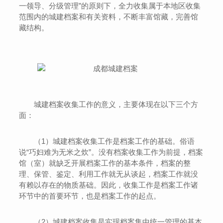
一领导、分级管理”的原则下，全力收集属于本地区收集
范围内的城建档案和有关资料，不断丰富馆藏，完善馆
藏结构。
城建档案收集工作的意义，主要体现在以下三个方
面：
（1）城建档案收集工作是档案工作的基础。俗语
说“巧妇难为无米之炊”。没有档案收集工作为前提，档案
馆（室）就缺乏开展档案工作的基本条件，档案的整
理、保管、鉴定、利用工作就无从谈起，档案工作就没
有赖以存在的物质基础。因此，收集工作是档案工作诸
环节中的首要环节，也是档案工作的起点。
（2）城建档案收集是实现档案集中统一管理的基本