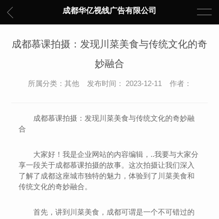
成都华亿视线广告有限公司
成都慕课拍摄：发现川菜美食与传统文化的奇
妙融合
所属分类：其他 发布时间： 2023-12-11 作者：
成都慕课拍摄：发现川菜美食与传统文化的奇妙融
合
大家好！我是企业网站的内容编辑，..我要与大家分
享一段关于成都慕课拍摄的故事。这次拍摄让我们深入
了解了成都这座城市独特的魅力，体验到了川菜美食和
传统文化的奇妙融合。
首先，讲到川菜美食，成都可谓是一个不可错过的