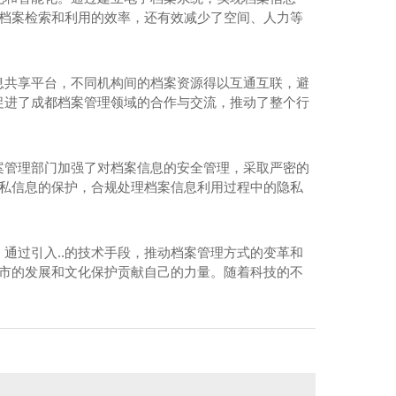
了档案检索和利用的效率，还有效减少了空间、人力等
息共享平台，不同机构间的档案资源得以互通互联，避
促进了成都档案管理领域的合作与交流，推动了整个行
案管理部门加强了对档案信息的安全管理，采取严密的
隐私信息的保护，合规处理档案信息利用过程中的隐私
通过引入..的技术手段，推动档案管理方式的变革和
城市的发展和文化保护贡献自己的力量。随着科技的不
房建工程主体