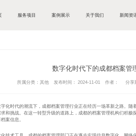
页
服务项目
案例展示
关于我们
新闻资
数字化时代下的成都档案管
所属分类：其他 发布时间： 2024-11-01 作者：
分享
数字化时代的潮流下，成都档案管理行业正在经历一场革新之路。随
需求和挑战。在这一转型升级的道路上，成都的档案管理机构们积极探
要档案信息。
代化技术工具，成都的档案管理部门正在逐步实现信息数字化、网络