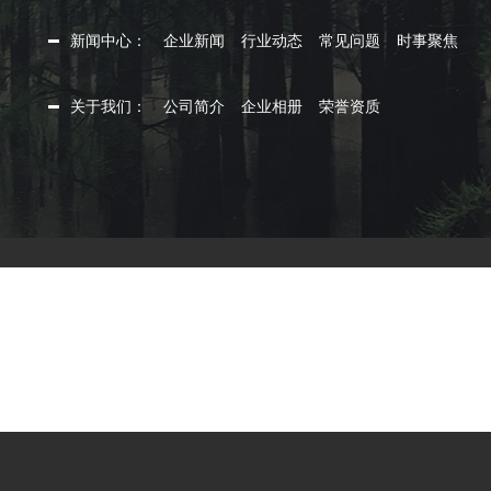
新闻中心：
企业新闻
行业动态
常见问题
时事聚焦
关于我们：
公司简介
企业相册
荣誉资质