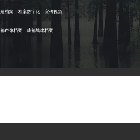
城建档案
档案数字化
宣传视频
成都声像档案
成都城建档案