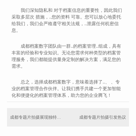
我们深知隐私和 对于档案信息的重要性，因此我们
采取多层次 措施，..您的资料 可靠。您可以放心地委托
给我们，我们会严格遵守相关法规，..泄露任何机密信
息。
成都档案数字团队由一群..的档案管理..组成，具有
丰富的经验和专业知识。无论您需求何种类型的档案管
理服务，我们都能提供量身定制的解决方案，满足您的
需求。
总之，选择成都档案数字，意味着选择了..、 、专
业的档案管理合作伙伴。让我们携手共建一个更加智能
化和便捷化的档案管理体系，助力您的企业腾飞！
成都专题片拍摄展现独特魅力
成都专题片拍摄引发热议