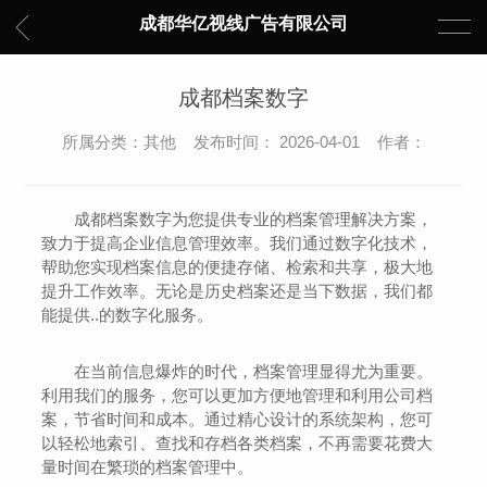
成都华亿视线广告有限公司
成都档案数字
所属分类：其他 发布时间： 2026-04-01 作者：
成都档案数字为您提供专业的档案管理解决方案，
致力于提高企业信息管理效率。我们通过数字化技术，
帮助您实现档案信息的便捷存储、检索和共享，极大地
提升工作效率。无论是历史档案还是当下数据，我们都
能提供..的数字化服务。
在当前信息爆炸的时代，档案管理显得尤为重要。
利用我们的服务，您可以更加方便地管理和利用公司档
案，节省时间和成本。通过精心设计的系统架构，您可
以轻松地索引、查找和存档各类档案，不再需要花费大
量时间在繁琐的档案管理中。