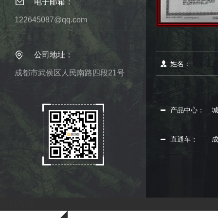
电子邮箱：
122645087@qq.com
公司地址：
成都市武侯区人民南路四段21号
产品中心：
直通车：
在线客服