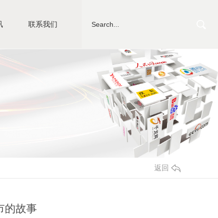
讯
联系我们
返回
市的故事