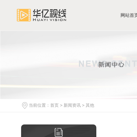
网站首
当前位置：
首页
>
新闻资讯
>
其他