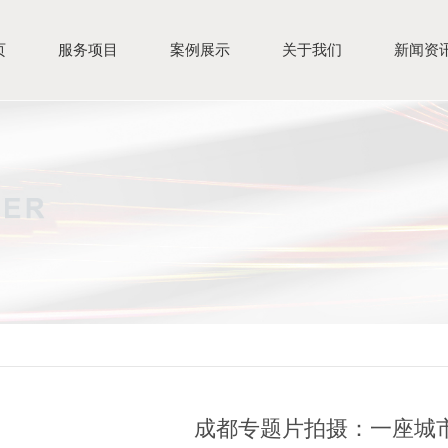
页
服务项目
案例展示
关于我们
新闻资
成都专题片拍摄：一座城