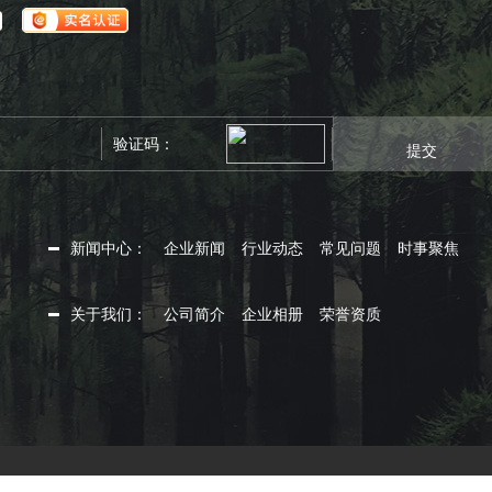
提交
新闻中心：
企业新闻
行业动态
常见问题
时事聚焦
关于我们：
公司简介
企业相册
荣誉资质