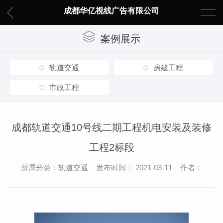
成都华亿视线广告有限公司
案例展示
轨道交通
房建工程
市政工程
成都轨道交通10号线二期工程机电安装及装修
工程2标段
所属分类：轨道交通 发布时间： 2021-03-11 作者：