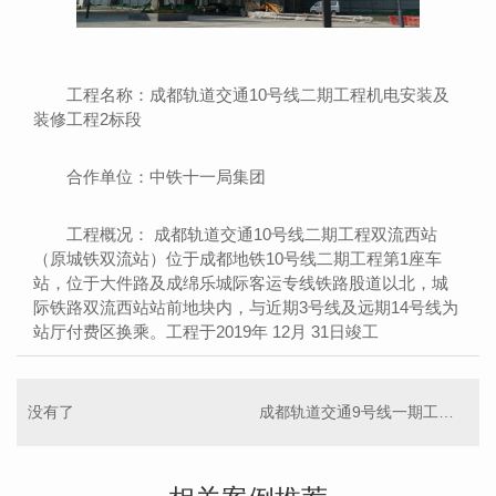
工程名称：成都轨道交通10号线二期工程机电安装及
装修工程2标段
合作单位：中铁十一局集团
工程概况： 成都轨道交通10号线二期工程双流西站
（原城铁双流站）位于成都地铁10号线二期工程第1座车
站，位于大件路及成绵乐城际客运专线铁路股道以北，城
际铁路双流西站站前地块内，与近期3号线及远期14号线为
站厅付费区换乘。工程于2019年 12月 31日竣工
没有了
成都轨道交通9号线一期工程土建