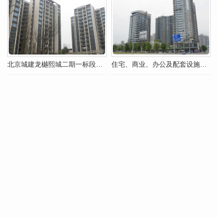
北京城建龙樾熙城二期一标段工程
住宅、商业、办公及配套设施、公厕